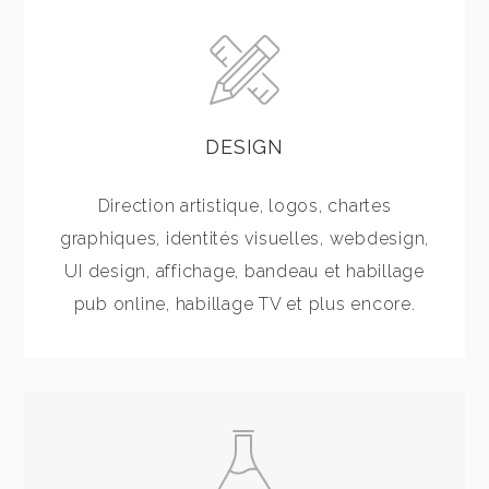
DESIGN
Direction artistique, logos, chartes
graphiques, identités visuelles, webdesign,
UI design, affichage, bandeau et habillage
pub online, habillage TV et plus encore.