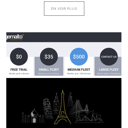
EN VOIR PLUS