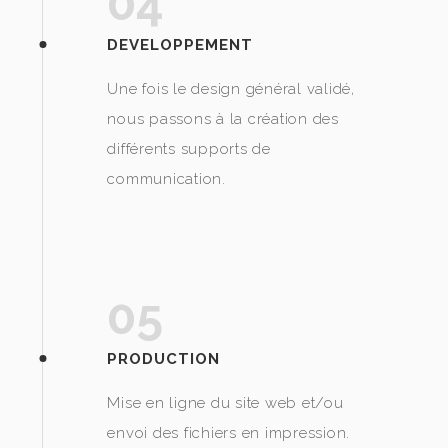
04
DEVELOPPEMENT
Une fois le design général validé,
nous passons à la création des
différents supports de
communication.
05
PRODUCTION
Mise en ligne du site web et/ou
envoi des fichiers en impression.