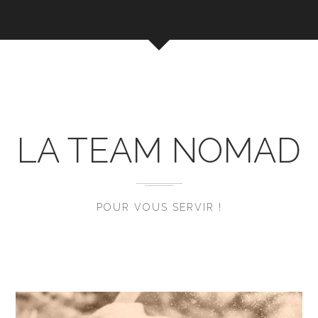
LA TEAM NOMAD
POUR VOUS SERVIR !