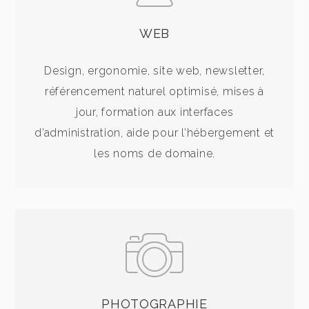
WEB
Design, ergonomie, site web, newsletter,
référencement naturel optimisé, mises à
jour, formation aux interfaces
d’administration, aide pour l’hébergement et
les noms de domaine.
PHOTOGRAPHIE