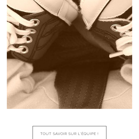
TOUT SAVOIR SUR L'ÉQUIPE !