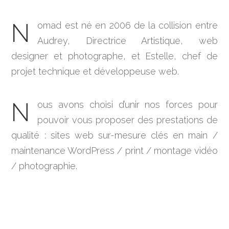
N
omad est né en 2006 de la collision entre
Audrey, Directrice Artistique, web
designer et photographe, et Estelle, chef de
projet technique et développeuse web.
N
ous avons choisi d’unir nos forces pour
pouvoir vous proposer des prestations de
qualité : sites web sur-mesure clés en main /
maintenance WordPress / print / montage vidéo
/ photographie.