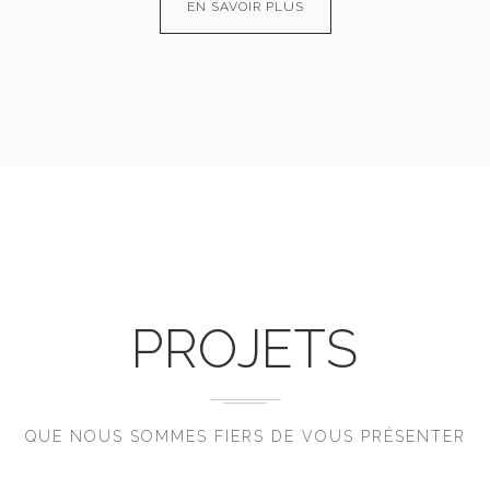
EN SAVOIR PLUS
PROJETS
QUE NOUS SOMMES FIERS DE VOUS PRÉSENTER