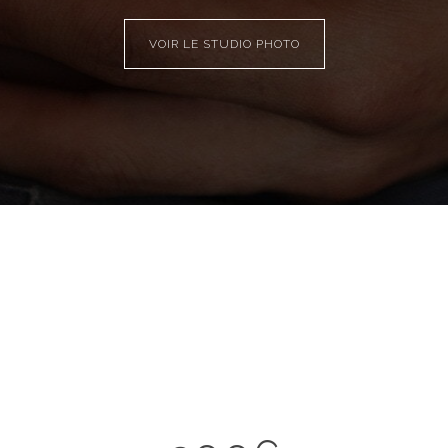
VOIR LE STUDIO PHOTO