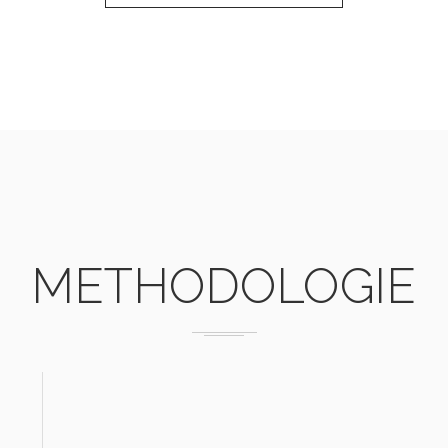
MÉTHODOLOGIE