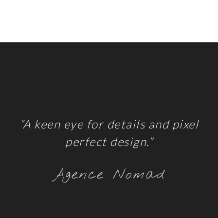
“A keen eye for details and pixel
perfect design.”
Agence Nomad