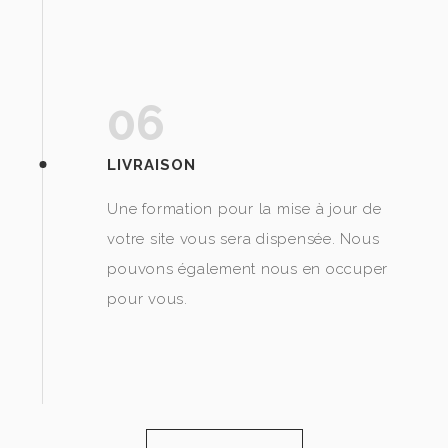
06
LIVRAISON
Une formation pour la mise à jour de
votre site vous sera dispensée. Nous
pouvons également nous en occuper
pour vous.