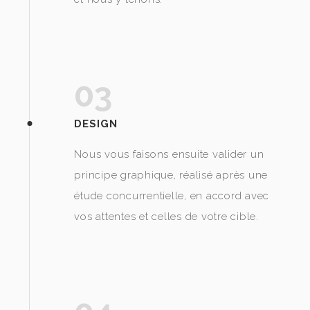
03
DESIGN
Nous vous faisons ensuite valider un
principe graphique, réalisé après une
étude concurrentielle, en accord avec
vos attentes et celles de votre cible.