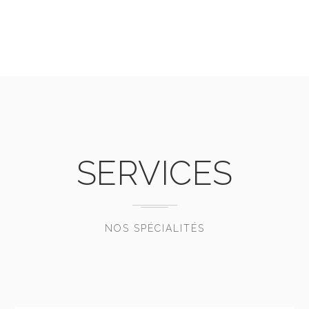
SERVICES
NOS SPÉCIALITÉS