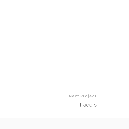
Next Project
Traders