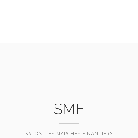
SMF
SALON DES MARCHÉS FINANCIERS