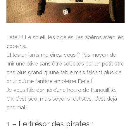
L’été !!! Le soleil, les cigales, les apéros avec les
copains…
Et les enfants me direz-vous ? Pas moyen de
finir une olive sans être sollicités par un petit être
pas plus grand qu’une table mais faisant plus de
bruit qu’une fanfare en pleine Feria !
Je vous fais don ici d’une heure de tranquillité.
OK c’est peu, mais soyons réalistes, c’est déjà
pas mal !
1 – Le trésor des pirates :