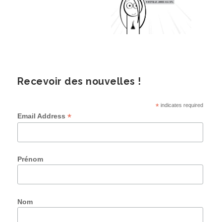
Recevoir des nouvelles !
*
indicates required
*
Email Address
Prénom
Nom