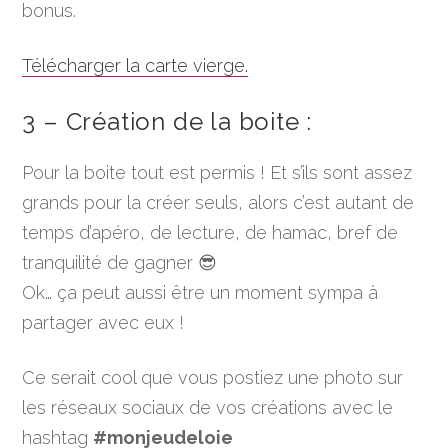
bonus.
Télécharger la carte vierge.
3 – Création de la boite :
Pour la boite tout est permis ! Et s’ils sont assez
grands pour la créer seuls, alors c’est autant de
temps d’apéro, de lecture, de hamac, bref de
tranquilité de gagner 😎
Ok… ça peut aussi être un moment sympa à
partager avec eux !
Ce serait cool que vous postiez une photo sur
les réseaux sociaux de vos créations avec le
hashtag
#monjeudeloie