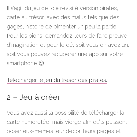
Il s’agit du jeu de l’oie revisité version pirates,
carte au trésor, avec des malus tels que des
gages, histoire de pimenter un peu la partie.
Pour les pions, demandez-leurs de faire preuve
d’imagination et pour le dé, soit vous en avez un,
soit vous pouvez récupérer une app sur votre
smartphone 😉
Télécharger le jeu du trésor des pirates.
2 – Jeu à créer :
Vous avez aussi la possibilité de télécharger la
carte numérotée, mais vierge afin qu’ils puissent
poser eux-mêmes leur décor, leurs pièges et