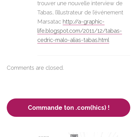
trouver une nouvelle interview de
Tabas, l’illustrateur de l’événement
Marsatac
http://a-graphic-
life.blogspot.com/2011/12/tabas-
cedric-malo-alias-tabas.html
Comments are closed.
Commande ton .com(hics) !