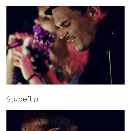
Stupeflip