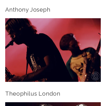
Anthony Joseph
Theophilus London