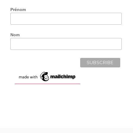
Prénom
Nom