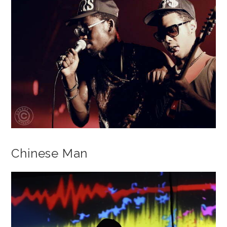
Chinese Man