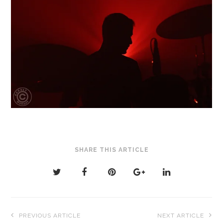
SHARE THIS ARTICLE
Navigation
PREVIOUS ARTICLE
NEXT ARTICLE