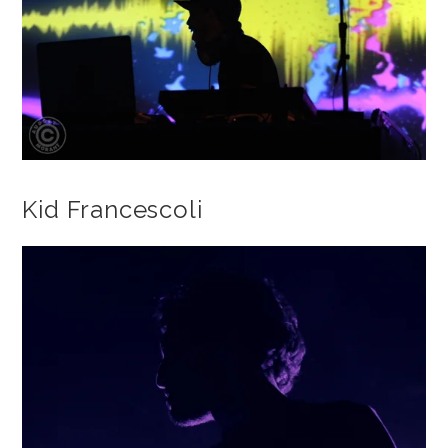
Kid Francescoli