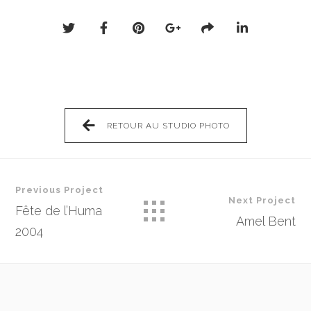
RETOUR AU STUDIO PHOTO
Previous Project
Next Project
Fête de l’Huma
Amel Bent
2004