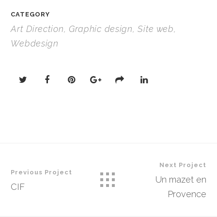
CATEGORY
Art Direction, Graphic design, Site web,
Webdesign
Next Project
Previous Project
Un mazet en
CIF
Provence