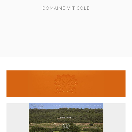
DOMAINE VITICOLE