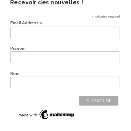
Recevoir des nouvelles !
*
indicates required
*
Email Address
Prénom
Nom