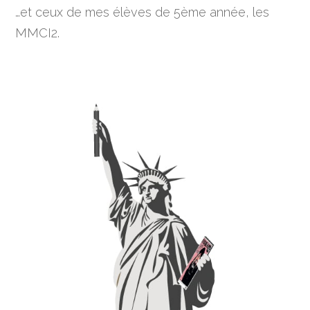
…et ceux de mes élèves de 5ème année, les
MMCI2.