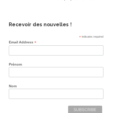
Recevoir des nouvelles !
*
indicates required
*
Email Address
Prénom
Nom