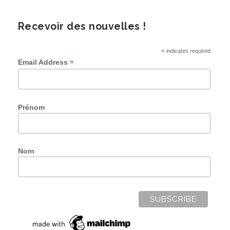
Recevoir des nouvelles !
*
indicates required
*
Email Address
Prénom
Nom