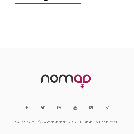
COPYRIGHT © AGENCENOMAD. ALL RIGHTS RESERVED