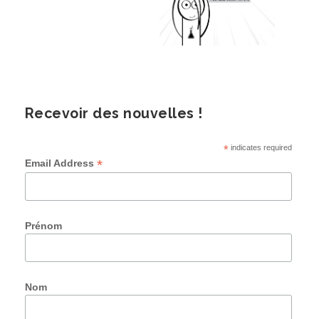
Recevoir des nouvelles !
*
indicates required
*
Email Address
Prénom
Nom