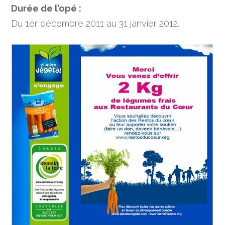
Durée de l’opé :
Du 1er décembre 2011 au 31 janvier 2012.