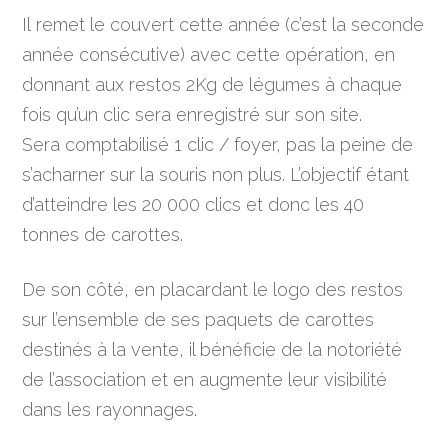
Il remet le couvert cette année (c’est la seconde
année consécutive) avec cette opération, en
donnant aux restos 2Kg de légumes à chaque
fois qu’un clic sera enregistré sur son site.
Sera comptabilisé 1 clic / foyer, pas la peine de
s’acharner sur la souris non plus. L’objectif étant
d’atteindre les 20 000 clics et donc les 40
tonnes de carottes.
De son côté, en placardant le logo des restos
sur l’ensemble de ses paquets de carottes
destinés à la vente, il bénéficie de la notoriété
de l’association et en augmente leur visibilité
dans les rayonnages.