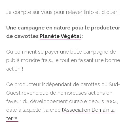
Je compte sur vous pour relayer l’info et cliquer !
Une campagne en nature pour le producteur
de cawottes
Planète Végétal
:
Ou comment se payer une belle campagne de
pub à moindre frais… le tout en faisant une bonne
action !
Ce producteur indépendant de carottes du Sud-
Ouest revendique de nombreuses actions en
faveur du développement durable depuis 2004,
date à laquelle il a créé
l’Association Demain la
terre.