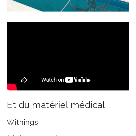
Et du matériel médical
Withings