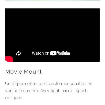
Movie Mount
Un kit permettant de transformer son iPad en
véritable caméra… Avec light, micro, tripod,
optiques…