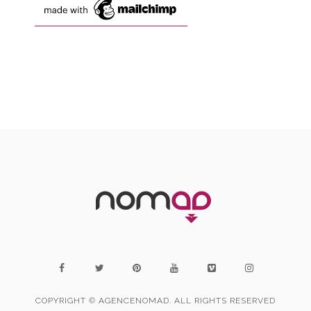
COPYRIGHT © AGENCENOMAD. ALL RIGHTS RESERVED