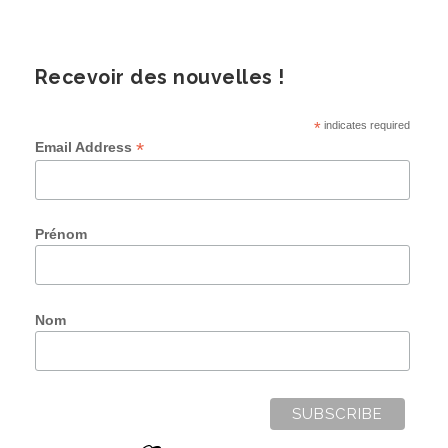
Recevoir des nouvelles !
*
indicates required
*
Email Address
Prénom
Nom