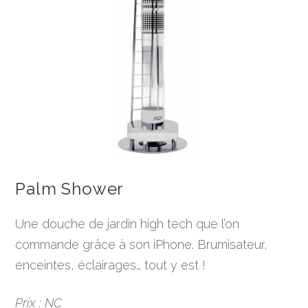
Palm Shower
Une douche de jardin high tech que l’on
commande grâce à son iPhone. Brumisateur,
enceintes, éclairages… tout y est !
Prix : NC