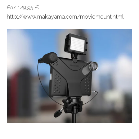
Prix : 49,95 €
http://www.makayama.com/moviemount.html