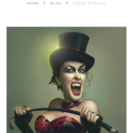
HOME
BLOG
SERGE BIRAULT