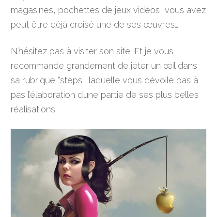
magasines, pochettes de jeux vidéos, vous avez
peut être déjà croisé une de ses œuvres…
N’hésitez pas à visiter son site. Et je vous
recommande grandement de jeter un œil dans
sa rubrique “steps”, laquelle vous dévoile pas à
pas l’élaboration d’une partie de ses plus belles
réalisations.