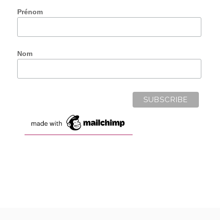
Prénom
Nom