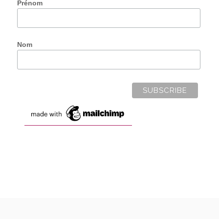
Prénom
Nom