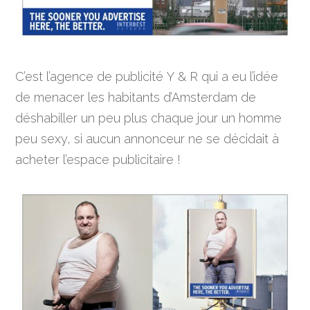
C’est l’agence de publicité Y & R qui a eu l’idée
de menacer les habitants d’Amsterdam de
déshabiller un peu plus chaque jour un homme
peu sexy, si aucun annonceur ne se décidait à
acheter l’espace publicitaire !