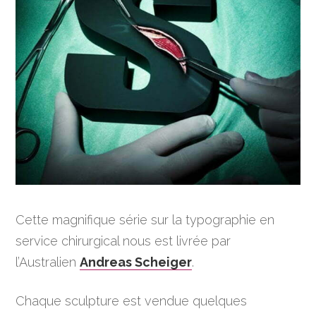
Cette magnifique série sur la typographie en
service chirurgical nous est livrée par
l’Australien
Andreas Scheiger
.
Chaque sculpture est vendue quelques