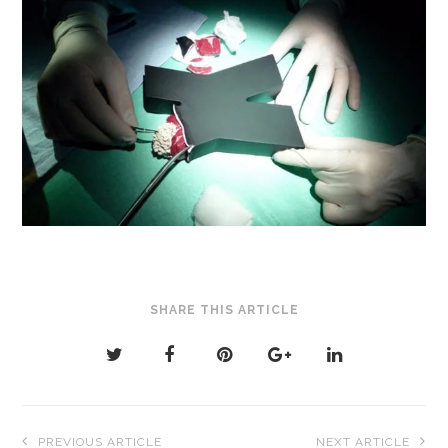
SHARE THIS ARTICLE
Navigation
PREVIOUS ARTICLE
NEXT ARTICLE